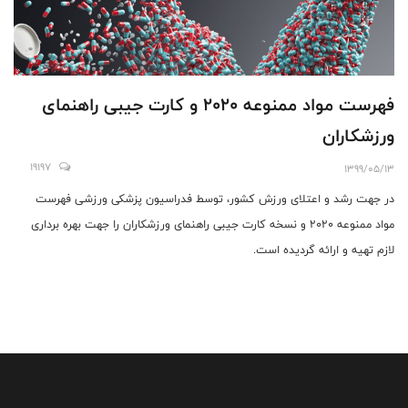
فهرست مواد ممنوعه 2020 و کارت جیبی راهنمای
ورزشکاران
19197
1399/05/13
در جهت رشد و اعتلای ورزش کشور، توسط فدراسیون پزشکی ورزشی فهرست
مواد ممنوعه 2020 و نسخه کارت جیبی راهنمای ورزشکاران را جهت بهره برداری
لازم تهیه و ارائه گردیده است.