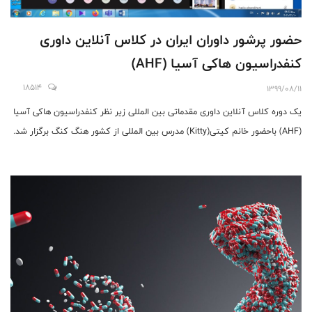
حضور پرشور داوران ایران در کلاس آنلاین داوری
کنفدراسیون هاکی آسیا (AHF)
18514
1399/08/11
یک دوره کلاس آنلاین داوری مقدماتی بین المللی زیر نظر کنفدراسیون هاکی آسیا
(AHF) باحضور خانم کیتی(Kitty) مدرس بین المللی از کشور هنگ کنگ برگزار شد.