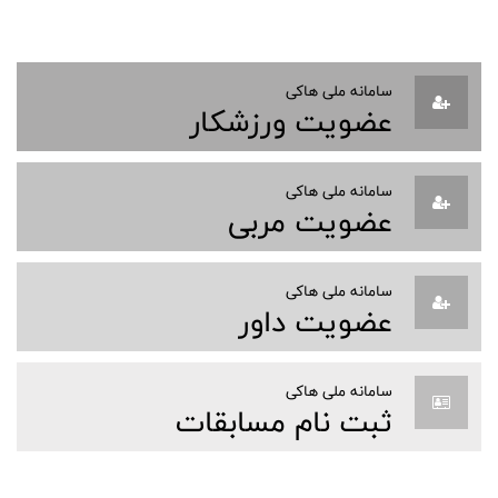
سامانه ملی هاکی
عضویت ورزشکار
سامانه ملی هاکی
عضویت مربی
سامانه ملی هاکی
عضویت داور
سامانه ملی هاکی
ثبت نام مسابقات