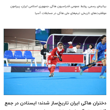
بیانیه‌ی رسمی روابط عمومی فدراسیون هاکی جمهوری اسلامی ایران، پیرامون
موفقیت‌های تاریخی تیم‌های ملی هاکی در مسابقات آسیا
دختران هاکی ایران تاریخ‌ساز شدند؛ ایستادن در جمع