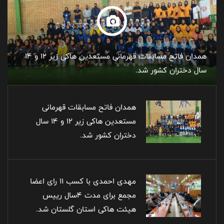
همدان فاتح مسابقات قهرمانی مستعدین هاکی زیر ۱۲ و ۱۴
سال دختران کشور شد.
همدان فاتح مسابقات قهرمانی
مستعدین هاکی زیر ۱۲ و ۱۴ سال
دختران کشور شد.
مهدی احمدی با کسب ۱۱ رای اعضا
مجمع برای مدت ۴سال رییس
هیئت هاکی استان گلستان شد.