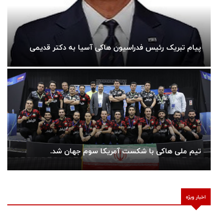
پیام تبریک رئیس فدراسیون هاکی آسیا به دکتر قدیمی
تیم ملی هاکی با شکست آمریکا سوم جهان شد.
اخبار ویژه