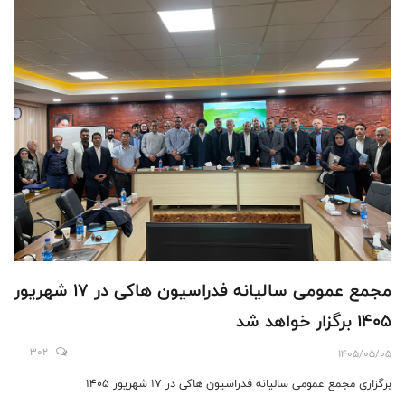
مجمع عمومی سالیانه فدراسیون هاکی در ۱۷ شهریور
۱۴۰۵ برگزار خواهد شد
302
1405/05/05
برگزاری مجمع عمومی سالیانه فدراسیون هاکی در ۱۷ شهریور ۱۴۰۵