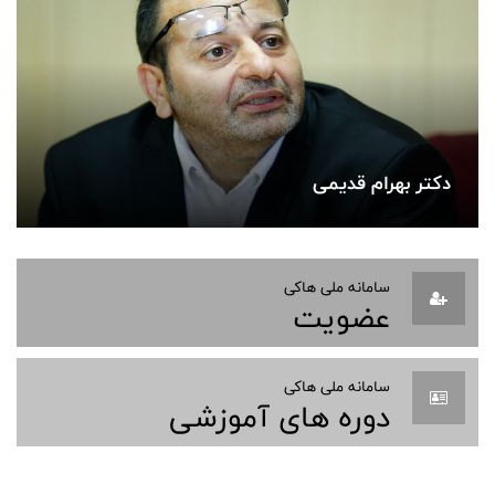
دکتر بهرام قدیمی
سامانه ملی هاکی
عضویت
سامانه ملی هاکی
دوره های آموزشی