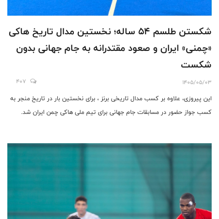
شکستن طلسم ۵۴ ساله؛ نخستین مدال تاریخ هاکی
«چمنی» ایران و صعود مقتدرانه به جام جهانی بدون
شکست
407
1405/05/03
این پیروزی، علاوه بر کسب مدال تاریخی برنز ، برای نخستین بار در تاریخ منجر به
کسب جواز حضور در مسابقات جام جهانی برای تیم ملی هاکی چمن ایران شد.