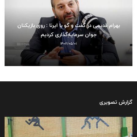
بهرام قدیمی در گفت و گو با ایرنا : روی بازیکنان
جوان سرمایه‌گذاری کردیم
1402/05/01
گزارش تصویری