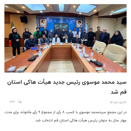
سید محمد موسوی رئیس جدید هیأت هاکی استان
قم شد
133
1405/05/13
در این مجمع سیدمحمد موسوی با کسب ۸ رأی از مجموع ۹ رأی مأخوذه، برای مدت
چهار سال به عنوان رئیس هیأت هاکی استان قم انتخاب شد.