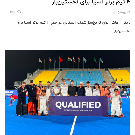
۴ تیم برتر آسیا برای نخستین‌بار
401
1405/05/04
دختران هاکی ایران تاریخ‌ساز شدند؛ ایستادن در جمع ۴ تیم برتر آسیا برای
نخستین‌بار