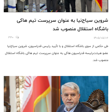
شروین سیاح‌نیا به عنوان سرپرست تیم هاکی
باشگاه استقلال منصوب شد
340
1405/05/06
طی حکمی از سوی باشگاه استقلال و با تأیید رئیس فدراسیون، شروین سیاح‌نیا
عضو هیئت‌رئیسه فدراسیون هاکی به عنوان سرپرست تیم هاکی باشگاه استقلال
منصوب شد.