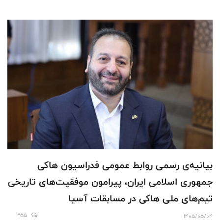
بیانیه‌ی رسمی روابط عمومی فدراسیون هاکی
جمهوری اسلامی ایران، پیرامون موفقیت‌های تاریخی
تیم‌های ملی هاکی در مسابقات آسیا
355
1405/05/04