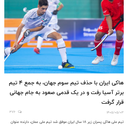
هاکی ایران با حذف تیم سوم جهان، به جمع ۴ تیم
برتر آسیا رفت و در یک قدمی صعود به جام جهانی
قرار گرفت
376
1405/05/03
تیم ملی هاکی پسران زیر ۱۸ سال ایران موفق شد تیم ملی عمان، دارنده عنوان