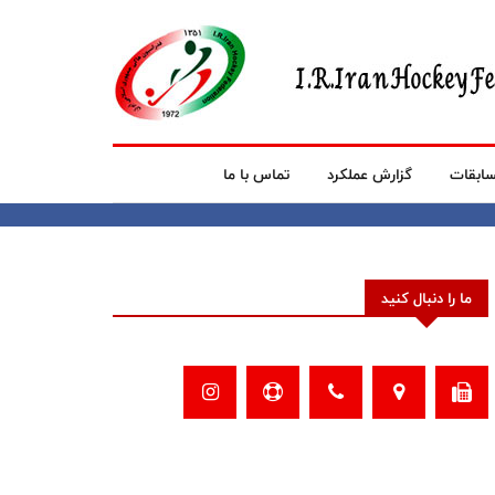
ابقات
گزارش عملکرد
تماس با ما
ما را دنبال کنید