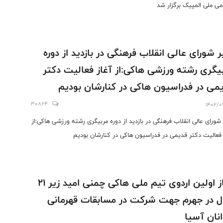
می ملی المپیک برگزار شد
ر شورای عالی انقلاب فرهنگی در بازدید از دوره
یگری رشته ورزشی هاکی:از آغاز فعالیت دکتر
می در فدراسیون هاکی در کنارشان بودیم
30864
1402/0
 شورای عالی انقلاب فرهنگی در بازدید از دوره مربیگری رشته ورزشی هاکی:از
 فعالیت دکتر قدیمی در فدراسیون هاکی در کنارشان بودیم
آغاز اولین اردوی تیم ملی هاکی چمنی امید زیر ۲۱
 در جهرم جهت شرکت در مسابقات قهرمانی
نان آسیا