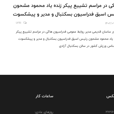
ی در مراسم تشییع پیکر زنده یاد محمود مشحون
س اسبق فدراسیون بسکتبال و مدیر و پیشکسوت
ناس ورزش کشور در سالن بسکتبال آزادی
18911
1402/0
 ساسان قدیمی مدیر روابط عمومی فدراسیون هاکی در مراسم تشییع پیکر
 یاد محمود مشحون رئیس اسبق فدراسیون بسکتبال و مدیر و پیشکسوت
اس ورزش کشور در سالن بسکتبال آزادی
فکس
ساعات کار
روزهای عادی: