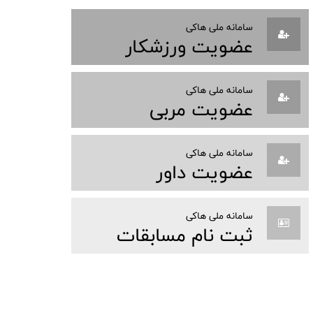
سامانه ملی هاکی
عضویت ورزشکار
سامانه ملی هاکی
عضویت مربی
سامانه ملی هاکی
عضویت داور
سامانه ملی هاکی
ثبت نام مسابقات