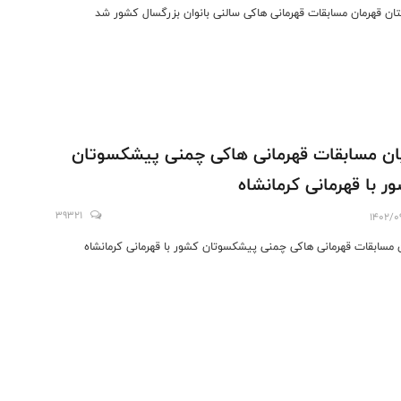
ان قهرمان مسابقات قهرمانی هاکی سالنی بانوان بزرگسال کشور شد
ان مسابقات قهرمانی هاکی چمنی پیشکسوتان
ر با قهرمانی کرمانشاه
39321
1402/0
ن مسابقات قهرمانی هاکی چمنی پیشکسوتان کشور با قهرمانی کرمانشاه