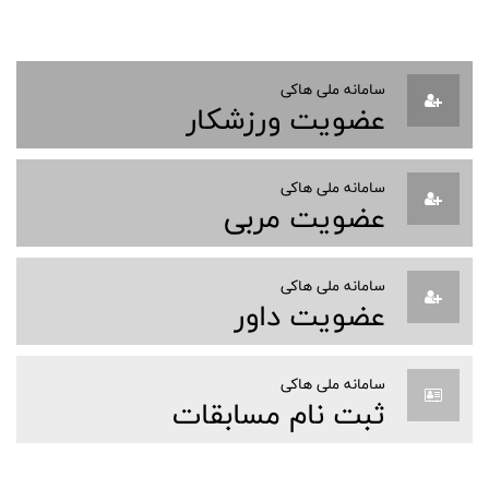
سامانه ملی هاکی
عضویت ورزشکار
سامانه ملی هاکی
عضویت مربی
سامانه ملی هاکی
عضویت داور
سامانه ملی هاکی
ثبت نام مسابقات