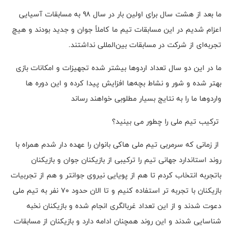
ما بعد از هشت سال برای اولین بار در سال ۹۸ به مسابقات آسیایی
اعزام شدیم در این مسابقات تیم ما کاملاً جوان و جدید بودند و هیچ
تجربه‌ای از شرکت در مسابقات بین‌المللی نداشتند.
ما در این دو سال تعداد اردوها بیشتر شده تجهیزات و امکانات بازی
بهتر شده و شور و نشاط بچه‌ها افزایش پیدا کرده و این دوره ها
واردوها ما را به نتایج بسیار مطلوبی خواهند رساند
ترکیب تیم ملی را چطور می بینید؟
از زمانی که سرمربی تیم ملی هاکی بانوان را عهده دار شدم همراه با
روند استاندارد جهانی تیم را ترکیبی از بازیکنان جوان و بازیکنان
باتجربه انتخاب کردم تا هم از پویایی نیروی جوانتر و هم از تجربیات
بازیکنان با تجربه تر استفاده کنیم و تا الان حدود ۷۰ نفر به تیم ملی
دعوت شدند و از این تعداد غربالگری انجام شده و بازیکنان نخبه
شناسایی شدند و این روند همچنان ادامه دارد و بازیکنان از مسابقات