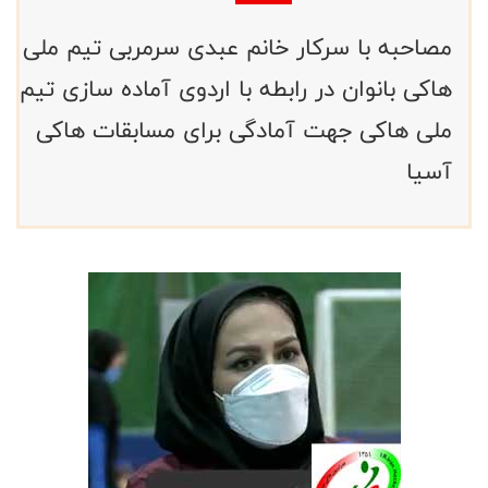
مصاحبه با سرکار خانم عبدی سرمربی تیم ملی
هاکی بانوان در رابطه با اردوی آماده سازی تیم
ملی هاکی جهت آمادگی برای مسابقات هاکی
آسیا