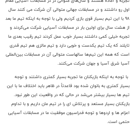
تجربه و آماده هستند و سال‌های متوالی در در مسابقات آسیایی مقام
اول رو داشتند و در مسابقات جهانی متوالی آن شرکت می کنند سال
۹۸ با این تیم بسیار قوی بازی کردیم ولی با توجه به اینکه تیم ما بعد
از هشت سال برای اولین بار در مسابقات آسیایی شرکت می‌کردند و
تجربه خیلی کمی داشتند بسیار خوب عمل کردند تیم رقیب بعدی ما
تایلند که یک تیم یکدست و خوبی دارد و تیم مالزی هم تیم قدری
است که همه این تیم‌ها سالهاست متوالی آن در مسابقات بین‌المللی
آسیا شرق آسیا و جهان شرکت می‌کنند.
با توجه به اینکه بازیکنان ما تجربه بسیار کمتری داشتند و توجه
بسیار کمتری به بانوان شده بود قاعدتاً در ظاهر باید اختلاف ما با این
تیم ها بسیار بیشتر می‌شد در حالی که در واقعیت این طور نبود.
بازیکنان بسیار مستعد و پرتلاش ای را در تیم مان داریم و با تداوم
اعزام ها و اردوها و توجه فدراسیون موفقیت ما در مسابقات آسیایی
حتمی است.