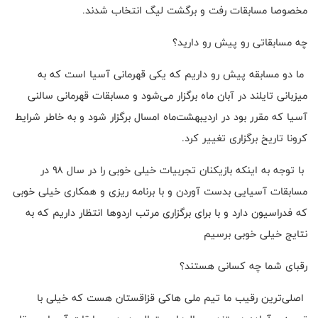
مخصوصا مسابقات رفت و برگشت لیگ انتخاب شدند.
چه مسابقاتی رو پیش رو دارید؟
ما دو مسابقه پیش رو داریم که یکی قهرمانی آسیا است که به
میزبانی تایلند در آبان ماه برگزار می‌شود و مسابقات قهرمانی سالنی
آسیا که مقرر بود در اردیبهشت‌ماه امسال برگزار شود و به خاطر شرایط
کرونا تاریخ برگزاری تغییر کرد.
با توجه به اینکه بازیکنان تجربیات خیلی خوبی را در سال ۹۸ در
مسابقات آسیایی بدست آوردن و با برنامه ریزی و همکاری خیلی خوبی
که فدراسیون دارد و با برای برگزاری مرتب اردوها انتظار داریم که به
نتایج خیلی خوبی برسیم
رقبای شما چه کسانی هستند؟
اصلی‌ترین رقیب ما تیم ملی هاکی قزاقستان هست که خیلی با