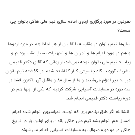
نظرتون در مورد برگزاری اردوی اماده سازی تیم ملی هاکی بانوان چی
هست؟
سال‌ها تیم بانوان در مقایسه با آقایان از هر لحاظ هم در مورد اردوها
و هم در مورد اعزام ها و تمرین ها و تجهیزات بسیار عقب بودیم و
زیاد به تیم ملی بانوان توجه نمی‌شد، از زمانی که آقای دکتر قدیمی
تشریف آوردند نگاه جنسیتی کنار گذاشته شده. در گذشته تیم بانوان
دیر به دیر اعزام می‌شدند و ما از سال ۸۰ و ماقبل آن تاکنون فقط در
سه دوره در مسابقات آسیایی شرکت کردیم که یکی از اونها هم در
دوره ریاست دکتر قدیمی انجام شد.
انشاالله اگر طبق برنامه‌ریزی که توسط فدراسیون انجام شده اعزام
امسال هم انجام بشه تیم ملی هاکی بانوان برای اولین بار در تاریخ
هاکی در دو دوره متوالی به مسابقات آسیایی اعزام می شوند