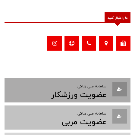
ما را دنبال کنید
سامانه ملی هاکی
عضویت ورزشکار
سامانه ملی هاکی
عضویت مربی