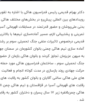
دکتر بهرام قدیمی رئیس فدراسیون هاکی با اشاره به تقویم
رویدادهای بین المللی پیشِ‌رو در بخش‌های مختلف هاکی چم
بدنی ملی‌پوشان و حضور قدرتمند در مسابقات قهرمانی آس
تمرینی و پشتیبانی لازم، مسیر آماده‌سازی تیم‌ها با بالات
قدیمی درخصوص تاثیرات منفی جنگ تحمیلی سوم بر رشته 
آماده سازی تیم هاکی چمنی بانوان کشورمان در سمنان جه
به میهن عزیزمان تجاوز کردند و بانوان هاکی بازمان از حض
جنگ تحمیلی سوم ، ساختمان فدراسیون هاکی مورد حمله ق
هاکی چمن۵نفره زیر ۱۷ سال پسران و دختران
شد .