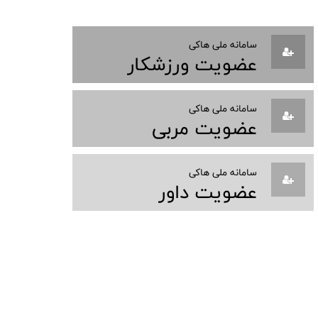
سامانه ملی هاکی
عضویت ورزشکار
سامانه ملی هاکی
عضویت مربی
سامانه ملی هاکی
عضویت داور