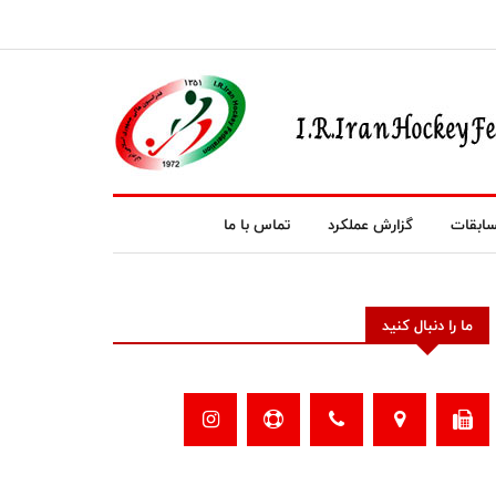
ابقات
گزارش عملکرد
تماس با ما
ما را دنبال کنید