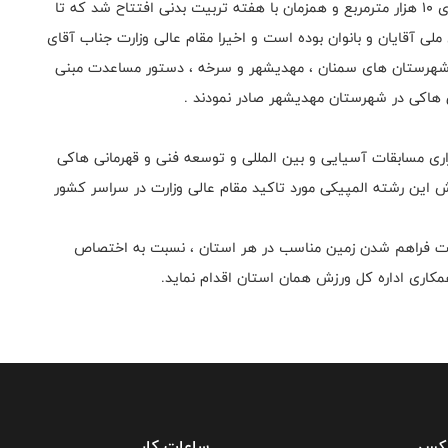
هاکی شهرستان مهدیشهر استان سمنان به مساحت حدودی ۱۰ هزار مترمربع و همزمان با هفته تربیت بدنی افتتاح شد که تا
ی آقایان و بانوان بوده است و اخیرا مقام عالی وزارت جناب آقای
رم شهرستان های سمنان ، مهدیشهر و سرخه ، دستور مساعدت مبنی
 هاکی در شهرستان مهدیشهر صادر نمودند .
زاری مسابقات آسیایی و بین المللی و توسعه فنی و قهرمانی هاکی
رش این رشته المپیکی مورد تاکید مقام عالی وزارت در سراسر کشور
صورت فراهم شدن زمین مناسب در هر استان ، نسبت به اختصاص
اری اداره کل ورزش همان استان اقدام نماید.
فکس
ساعات کار