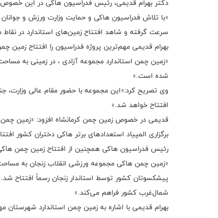
دکتر بهرام قدیمی، رئیس فدراسیون هاکی در این خصوص
«با تلاش فدراسیون هاکی و حمایت وزارت ورزش و جوانان 
سرعت گرفته و شاهد افتتاح زمین‌های استاندارد در نقاط 
بهرام قدیمی مهم‌ترین پروژه فدراسیون را افتتاح زمین چم
شده است.»
وی تصریح کرد:«این مجموعه با حضور مقام عالی وزارت، جناب
افتتاح خواهد شد.»
برگزاری المپیاد استعدادهای برتر هاکی دختران کشور افتتا
رئیس فدراسیون هاکی همچنین از افتتاح زمین چمن هاکی ز
پیشکسوتان کشور توسط استاندار زنجان رسماً افتتاح شد. 
شمال‌غرب کشور فراهم می‌کند.»
بهرام قدیمی با اشاره به زمین چمن استاندارد شهرستان م