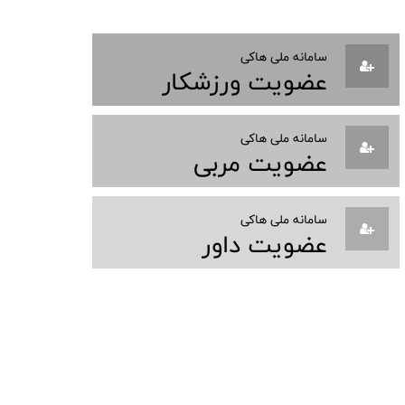
سامانه ملی هاکی
عضویت ورزشکار
سامانه ملی هاکی
عضویت مربی
سامانه ملی هاکی
عضویت داور