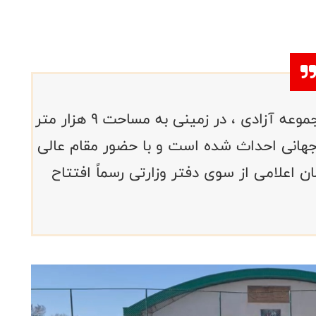
بهرام قدیمی : زمین چمن استاندارد مجموعه آزادی ، در زمینی به مساحت ۹ هزار متر
 جهانی احداث شده است و با حضور مقام عالی
ان اعلامی از سوی دفتر وزارتی رسماً افتتاح