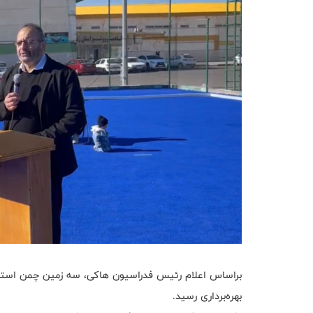
براساس اعلام رئیس فدراسیون هاکی، سه زمین چمن استاند
بهره‌برداری رسید.