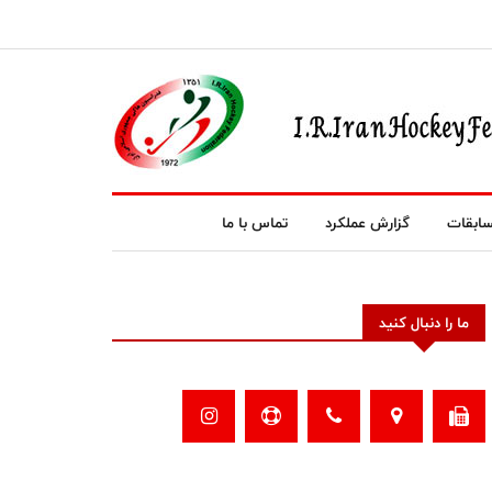
ابقات
گزارش عملکرد
تماس با ما
ما را دنبال کنید