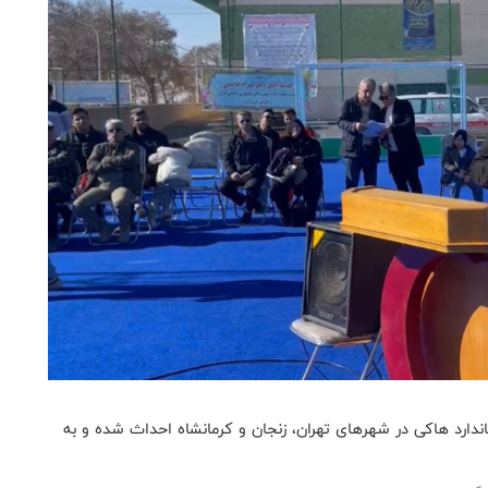
ارد هاکی در شهرهای تهران، زنجان و کرمانشاه احداث شده و به