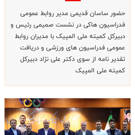
حضور ساسان قدیمی مدیر روابط عمومی
فدراسیون هاکی در نشست صمیمی رئیس و
دبیرکل کمیته ملی المپیک با مدیران روابط
عمومی فدراسیون های ورزشی و دریافت
تقدیر نامه از سوی دکتر علی نژاد دبیرکل
کمیته ملی المپیک