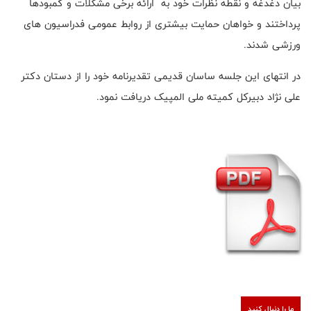
بیان دغدغه و نقطه نظرات خود به ارائه برخی مشکلات و کمبودها
پرداختند و خواهان حمایت بیشتری از روابط عمومی فدراسیون های
ورزشی شدند.
در انتهای این جلسه ساسان قدیمی تقدیرنامه خود را از دستان دکتر
علی نژاد دبیرکل کمیته ملی المپیک دریافت نمود.
ما را دنبال کنید