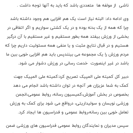
ناشی از مولفه ها متعددی باشد که باید به آنها توجه داشت .
وی ادامه داد: البته نیاز است یک هم افزایی هم وجود داشته باشد
چرا که همه از یک بدنه بوده و در یک کشتی سواریم و اگر اتفاقی در
بخشی از ورزش بیفتد همه بطور مستقیم و غیر مستقیم با آن درگیر
هستیم و در قبال نتایج مثبت و یا منفی همه مسئولیت داریم چرا که
مردم ورزش را یک مجموعه می بینندپس باید هم افزایی خوبی بین ما
باشد در غیر اینصورت خدمت رسانی در ورزش دشوار می شود.
دبیر کل کمیته ملی المپیک تصریح کرد:کمیته ملی المپیک جهت
کمک به شما عزیزان هر آنچه در توان داشته باشد انجام می دهد
بخصوص در بخش آموزش،کمیسیون رسانه، روابط عمومی،انجمن
ورزشی نویسان و سولیداریتی، درواقع می شود برای کمک به ورزش
تعامل خوبی بین رسانه،روابط عمومی و فدراسیون ها ایجاد کرد.
سپس مدیران و نمایندگان روابط عمومی فدراسیون های ورزشی ضمن