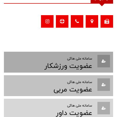
سامانه ملی هاکی
عضویت ورزشکار
سامانه ملی هاکی
عضویت مربی
سامانه ملی هاکی
عضویت داور