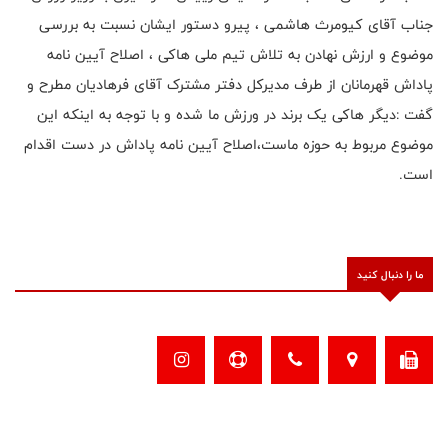
جناب آقای کیومرث هاشمی ، پیرو دستور ایشان نسبت به بررسی
موضوع و ارزش نهادن به تلاش تیم ملی هاکی ، اصلاح آیین نامه
پاداش قهرمانان از طرف مدیرکل دفتر مشترک آقای فرهادیان مطرح و
گفت :دیگر هاکی یک برند در ورزش ما شده و با توجه به اینکه این
موضوع مربوط به حوزه ماست،اصلاح آیین نامه پاداش در دست اقدام
است.
ما را دنبال کنید