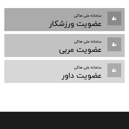
سامانه ملی هاکی
عضویت ورزشکار
سامانه ملی هاکی
عضویت مربی
سامانه ملی هاکی
عضویت داور