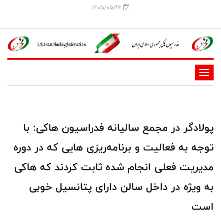
1405/05/16
-
-
-
-
پولادگر در مجمع سالیانه فدراسیون هاکی: با
-
توجه به فعالیت و برنامه‌ریزی هایی که در دوره
-
مدیریت فعلی انجام شده ثابت کردند که هاکی
به ویژه در داخل سالن دارای پتانسیل خوبی
است