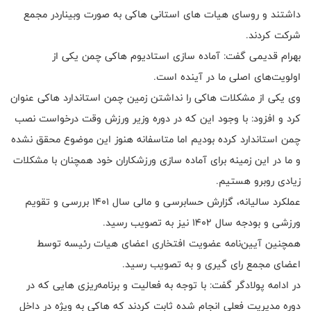
داشتند و روسای هیات های استانی هاکی به صورت وبیناردر مجمع
شرکت کردند.
بهرام قدیمی گفت: آماده سازی استادیوم هاکی چمن یکی از
اولویت‌های اصلی ما در آینده است.
وی یکی از مشکلات هاکی را نداشتن زمین چمن استاندارد هاکی عنوان
کرد و افزود: با وجود این که در دوره وزیر ورزش وقت درخواست نصب
چمن استاندارد کرده بودیم اما متاسفانه هنوز این موضوع محقق نشده
و ما در این زمینه برای آماده سازی ورزشکاران خود همچنان با مشکلات
زیادی روبرو هستیم.
عملکرد سالیانه، گزارش حسابرسی و مالی سال ۱۴۰۱ بررسی و تقویم
ورزشی و بودجه سال ۱۴۰۲ نیز به تصویب رسید.
همچنین آیین‌نامه عضویت افتخاری اعضای هیات رئیسه توسط
اعضای مجمع رای گیری و به تصویب رسید.
در ادامه پولادگر گفت: با توجه به فعالیت و برنامه‌ریزی هایی که در
دوره مدیریت فعلی انجام شده ثابت کردند که هاکی به ویژه در داخل