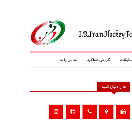
ابقات
گزارش عملکرد
تماس با ما
ما را دنبال کنید