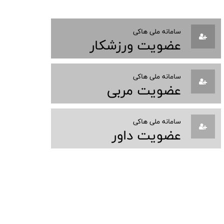
سامانه ملی هاکی
عضویت ورزشکار
سامانه ملی هاکی
عضویت مربی
سامانه ملی هاکی
عضویت داور