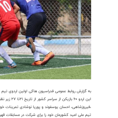
این اردو ۶۰ 
،فیروزشاهی، احسان یوسفوند و پوریا نوشادی تمرینات خود ر
تیم ملی امید کشورمان خود را برای شرکت در مسابقات قهرم