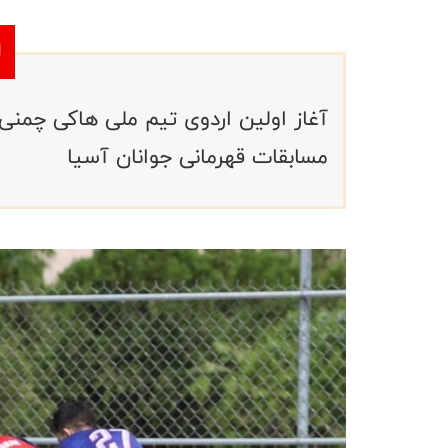
مسابقات قهرمانی جوانان آسیا