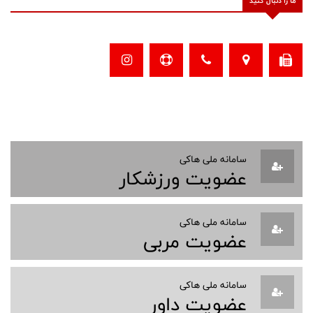
ما را دنبال کنید
سامانه ملی هاکی
عضویت ورزشکار
سامانه ملی هاکی
عضویت مربی
سامانه ملی هاکی
عضویت داور