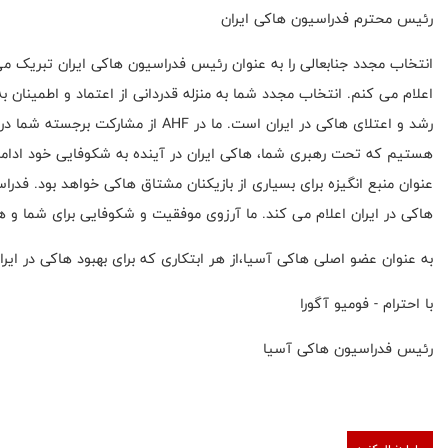
رئیس محترم فدراسیون هاکی ایران
انتخاب مجدد جنابعالی را به عنوان رئیس فدراسیون هاکی ایران تبریک می
اعلام می کنم. انتخاب مجدد شما به منزله قدردانی از اعتماد و اطمینان ب
رشد و اعتلای هاکی در ایران است. ما در 
هستیم که تحت رهبری شما، هاکی ایران در آینده به شکوفایی خود ادامه 
عنوان منبع انگیزه برای بسیاری از بازیکنان مشتاق هاکی خواهد بود. فد
هاکی در ایران اعلام می کند. ما آرزوی موفقیت و شکوفایی برای شما و ه
به عنوان عضو اصلی هاکی آسیا،از هر ابتکاری که برای بهبود هاکی در ای
با احترام - فومیو آگورا
رئیس فدراسیون هاکی آسیا