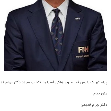
پیام تبریک رئیس فدراسیون هاکی آسیا به انتخاب مجدد دکتر بهرام قد
متن پیام :
دکتر بهرام قدیمی