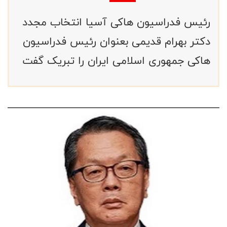
رئیس فدراسیون هاکی آسیا انتخاب مجدد
دکتر بهرام قدیمی بعنوان رئیس فدراسیون
هاکی جمهوری اسلامی ایران را تبریک گفت